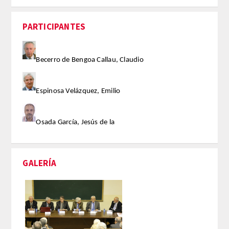
PARTICIPANTES
Becerro de Bengoa Callau, Claudio
Espinosa Velázquez, Emilio
Osada García, Jesús de la
GALERÍA