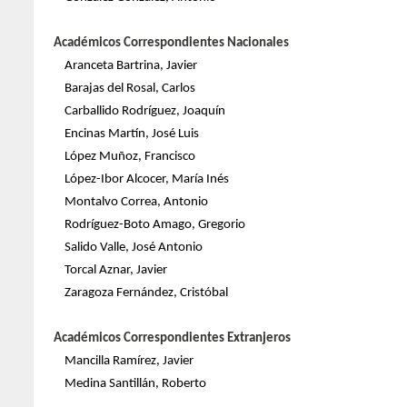
Académicos Correspondientes Nacionales
Aranceta Bartrina, Javier
Barajas del Rosal, Carlos
Carballido Rodríguez, Joaquín
Encinas Martín, José Luis
López Muñoz, Francisco
López-Ibor Alcocer, María Inés
Montalvo Correa, Antonio
Rodríguez-Boto Amago, Gregorio
Salido Valle, José Antonio
Torcal Aznar, Javier
Zaragoza Fernández, Cristóbal
Académicos Correspondientes Extranjeros
Mancilla Ramírez, Javier
Medina Santillán, Roberto