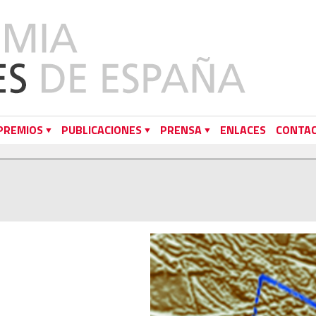
PREMIOS
PUBLICACIONES
PRENSA
ENLACES
CONTA