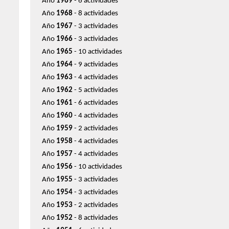
Año
1969
- 6 actividades
Año
1968
- 8 actividades
Año
1967
- 3 actividades
Año
1966
- 3 actividades
Año
1965
- 10 actividades
Año
1964
- 9 actividades
Año
1963
- 4 actividades
Año
1962
- 5 actividades
Año
1961
- 6 actividades
Año
1960
- 4 actividades
Año
1959
- 2 actividades
Año
1958
- 4 actividades
Año
1957
- 4 actividades
Año
1956
- 10 actividades
Año
1955
- 3 actividades
Año
1954
- 3 actividades
Año
1953
- 2 actividades
Año
1952
- 8 actividades