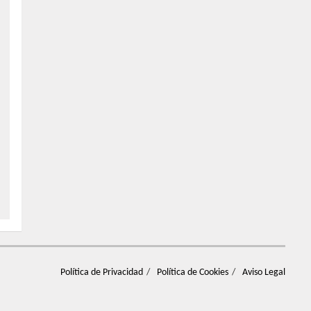
Política de Privacidad
Política de Cookies
Aviso Legal