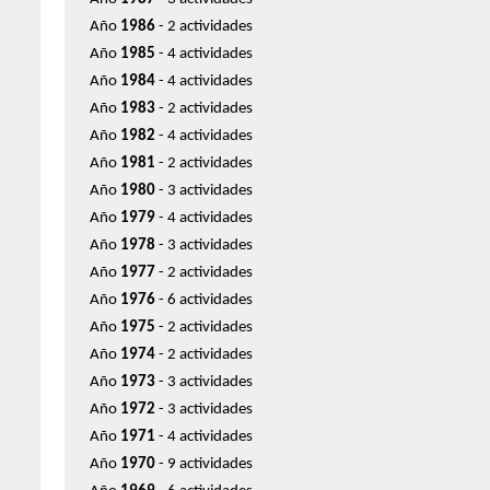
Año
1986
- 2 actividades
Año
1985
- 4 actividades
Año
1984
- 4 actividades
Año
1983
- 2 actividades
Año
1982
- 4 actividades
Año
1981
- 2 actividades
Año
1980
- 3 actividades
Año
1979
- 4 actividades
Año
1978
- 3 actividades
Año
1977
- 2 actividades
Año
1976
- 6 actividades
Año
1975
- 2 actividades
Año
1974
- 2 actividades
Año
1973
- 3 actividades
Año
1972
- 3 actividades
Año
1971
- 4 actividades
Año
1970
- 9 actividades