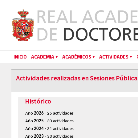
INICIO
ACADEMIA
ACADÉMICOS
ACTIVIDADES
Actividades realizadas en Sesiones Pública
Histórico
Año
2026
- 25 actividades
Año
2025
- 30 actividades
Año
2024
- 31 actividades
Año
2023
- 33 actividades