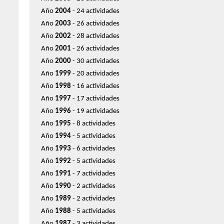
Año
2004
- 24 actividades
Año
2003
- 26 actividades
Año
2002
- 28 actividades
Año
2001
- 26 actividades
Año
2000
- 30 actividades
Año
1999
- 20 actividades
Año
1998
- 16 actividades
Año
1997
- 17 actividades
Año
1996
- 19 actividades
Año
1995
- 8 actividades
Año
1994
- 5 actividades
Año
1993
- 6 actividades
Año
1992
- 5 actividades
Año
1991
- 7 actividades
Año
1990
- 2 actividades
Año
1989
- 2 actividades
Año
1988
- 5 actividades
Año
1987
- 3 actividades