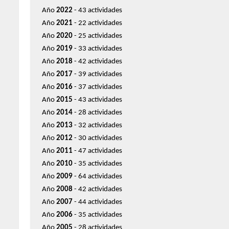
Año
2022
- 43 actividades
Año
2021
- 22 actividades
Año
2020
- 25 actividades
Año
2019
- 33 actividades
Año
2018
- 42 actividades
Año
2017
- 39 actividades
Año
2016
- 37 actividades
Año
2015
- 43 actividades
Año
2014
- 28 actividades
Año
2013
- 32 actividades
Año
2012
- 30 actividades
Año
2011
- 47 actividades
Año
2010
- 35 actividades
Año
2009
- 64 actividades
Año
2008
- 42 actividades
Año
2007
- 44 actividades
Año
2006
- 35 actividades
Año
2005
- 28 actividades