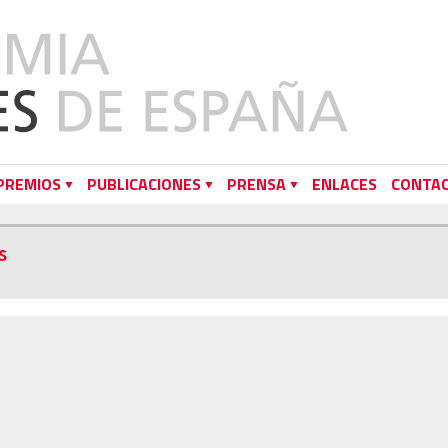
PREMIOS
PUBLICACIONES
PRENSA
ENLACES
CONTA
s