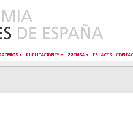
PREMIOS
PUBLICACIONES
PRENSA
ENLACES
CONTA