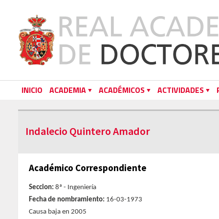
INICIO
ACADEMIA
ACADÉMICOS
ACTIVIDADES
Indalecio Quintero Amador
Académico Correspondiente
Seccion:
8ª - Ingeniería
Fecha de nombramiento:
16-03-1973
Causa baja en 2005