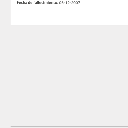
Fecha de fallecimiento:
06-12-2007