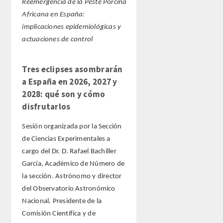
Reemergencia de la Peste Porcina
Africana en España:
implicaciones epidemiológicas y
actuaciones de control
Tres eclipses asombrarán
a España en 2026, 2027 y
2028: qué son y cómo
disfrutarlos
Sesión organizada por la Sección
de Ciencias Experimentales a
cargo del Dr. D. Rafael Bachiller
García, Académico de Número de
la sección. Astrónomo y director
del Observatorio Astronómico
Nacional. Presidente de la
Comisión Científica y de