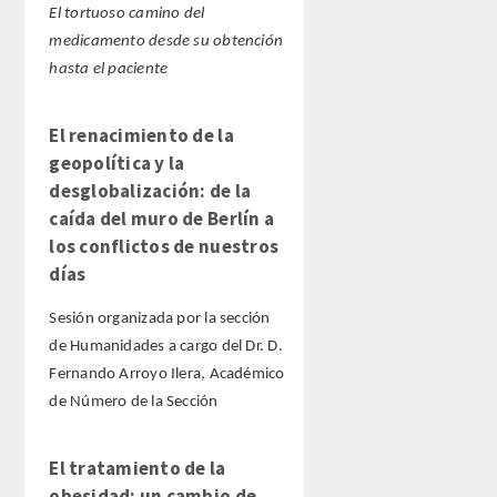
El tortuoso camino del
medicamento desde su obtención
hasta el paciente
El renacimiento de la
geopolítica y la
desglobalización: de la
caída del muro de Berlín a
los conflictos de nuestros
días
Sesión organizada por la sección
de Humanidades a cargo del Dr. D.
Fernando Arroyo Ilera, Académico
de Número de la Sección
El tratamiento de la
obesidad: un cambio de