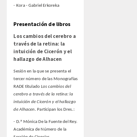
- Kora - Gabriel Erkoreka
Presentación de libros
Los cambios del cerebro a
través de la retina: la
intuición de Cicerón y el
hallazgo de Alhacen
Sesión en la que se presenta el
tercer número de las Monografías
RADE titulado
Los cambios del
cerebro a través de la retina: la
intuición de Cicerón y el hallazgo
de Alhacen.
Participan los Dres.:
- D.ª Mónica De la Fuente del Rey.
Académica de Número de la