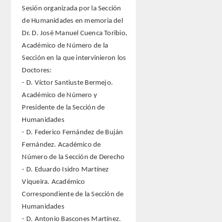
Sesión organizada por la Sección
de Humanidades en memoria del
Dr. D. José Manuel Cuenca Toribio,
Académico de Número de la
Sección en la que intervinieron los
Doctores:
- D. Víctor Santiuste Bermejo.
Académico de Número y
Presidente de la Sección de
Humanidades
- D. Federico Fernández de Buján
Fernández. Académico de
Número de la Sección de Derecho
- D. Eduardo Isidro Martínez
Viqueira. Académico
Correspondiente de la Sección de
Humanidades
- D. Antonio Bascones Martínez.