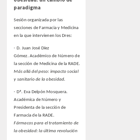
paradigma
Sesión organizada por las
secciones de Farmacia y Medicina
en la que intervienen los Dres:
- D. Juan José Díez
Gómez. Académico de Número de
la sección de Medicina de la RADE.
Más allá del peso: impacto social
y sanitario de la obesidad.
- Dª. Eva Delpón Mosquera.
Académica de Número y
Presidenta de la sección de
Farmacia de la RADE.
Fármacos para el tratamiento de
la obesidad: la última revolución