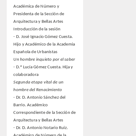
Académica de Número y
Presidenta de la Sección de
Arquitectura y Bellas Artes
Introducción de la sesión
- D. José Ignacio Gómez Cuesta.
Hijo y Académico de la Academia
Española de Urbanistas
Un hombre inquieto por el saber
- D.ª Lucía Gómez Cuesta. Hija y
colaboradora
Segunda etapa vital de un
hombre del Renacimiento
- Dr. D. Antonio Sánchez del
Barrio. Académico
Correspondiente de la Sección de
Arquitectura y Bellas Artes
- Dr. D. Antonio Notario Ruiz.
Académico de Número de la