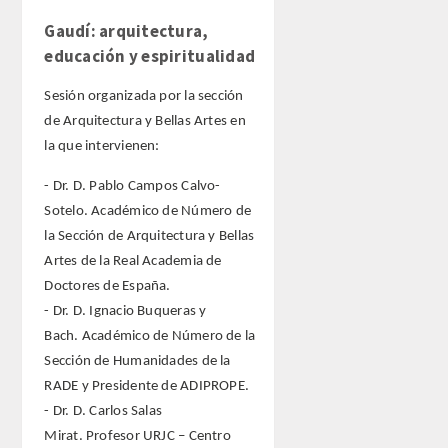
Gaudí: arquitectura,
educación y espiritualidad
Sesión organizada por la sección
de Arquitectura y Bellas Artes en
la que intervienen:
- Dr. D. Pablo Campos Calvo-
Sotelo. Académico de Número de
la Sección de Arquitectura y Bellas
Artes de la Real Academia de
Doctores de España.
- Dr. D. Ignacio Buqueras y
Bach. Académico de Número de la
Sección de Humanidades de la
RADE y Presidente de ADIPROPE.
- Dr. D. Carlos Salas
Mirat. Profesor URJC – Centro