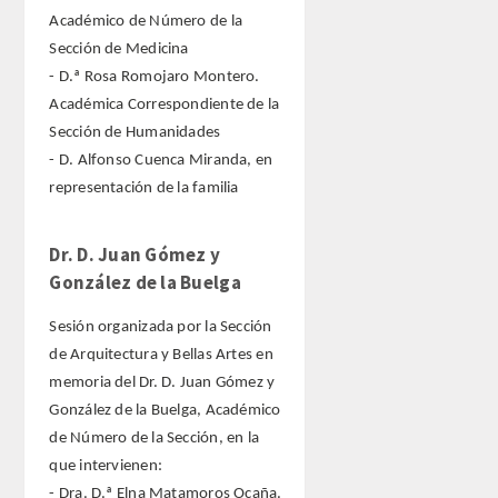
Académico de Número de la
Sección de Medicina
- D.ª Rosa Romojaro Montero.
Académica Correspondiente de la
Sección de Humanidades
- D. Alfonso Cuenca Miranda, en
representación de la familia
Dr. D. Juan Gómez y
González de la Buelga
Sesión organizada por la Sección
de Arquitectura y Bellas Artes en
memoria del Dr. D. Juan Gómez y
González de la Buelga, Académico
de Número de la Sección, en la
que intervienen:
- Dra. D.ª Elna Matamoros Ocaña.