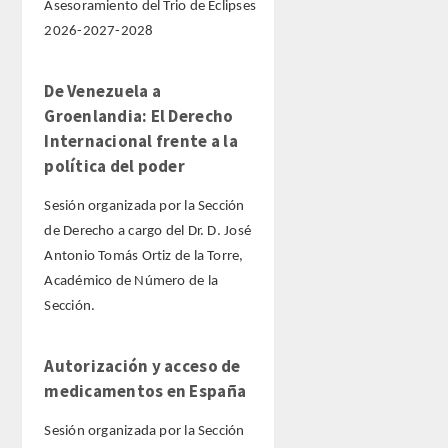
Asesoramiento del Trio de Eclipses
2026-2027-2028
De Venezuela a
Groenlandia: El Derecho
Internacional frente a la
política del poder
Sesión organizada por la Sección
de Derecho a cargo del Dr. D. José
Antonio Tomás Ortiz de la Torre,
Académico de Número de la
Sección.
Autorización y acceso de
medicamentos en España
Sesión organizada por la Sección