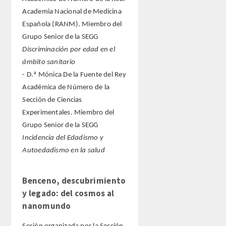
Academia Nacional de Medicina
Española (RANM). Miembro del
Grupo Senior de la SEGG
Discriminación por edad en el
ámbito sanitario
- D.ª Mónica De la Fuente del Rey
Académica de Número de la
Sección de Ciencias
Experimentales. Miembro del
Grupo Senior de la SEGG
Incidencia del Edadismo y
Autoedadismo en la salud
Benceno, descubrimiento
y legado: del cosmos al
nanomundo