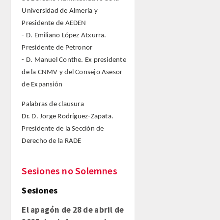
Universidad de Almería y
Presidente de AEDEN
- D. Emiliano López Atxurra.
Presidente de Petronor
- D. Manuel Conthe. Ex presidente
de la CNMV y del Consejo Asesor
de Expansión
Palabras de clausura
Dr. D. Jorge Rodríguez-Zapata.
Presidente de la Sección de
Derecho de la RADE
Sesiones no Solemnes
Sesiones
El apagón de 28 de abril de