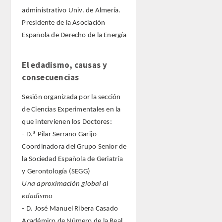
administrativo Univ. de Almería.
Presidente de la Asociación
Española de Derecho de la Energía
El edadismo, causas y
consecuencias
Sesión organizada por la sección
de Ciencias Experimentales en la
que intervienen los Doctores:
- D.ª Pilar Serrano Garijo
Coordinadora del Grupo Senior de
la Sociedad Española de Geriatría
y Gerontología (SEGG)
Una aproximación global al
edadismo
- D. José Manuel Ribera Casado
Académico de Número de la Real