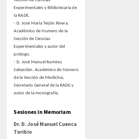
Sección de Ciencias
Experimentales y Bibliotecaria de
la RADE.
- D. José María Teijón Rivera.
Académico de Numero de la
Sección de Ciencias
Experimentales y autor del
prólogo.
- D. José Manuel Ramírez
Sebastián. Académico de Número
de la Sección de Medicina,
Secretario General de la RADE y
autor de la monografía.
Sesiones in Memoriam
Dr. D. José Manuel Cuenca
Toribio