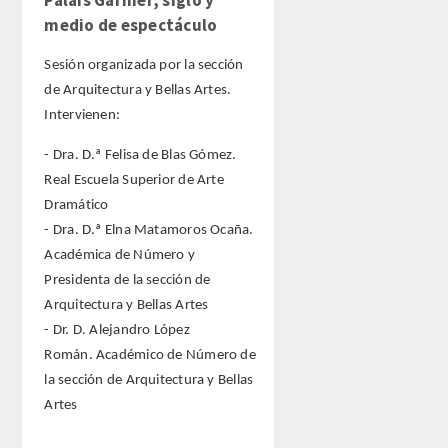
medio de espectáculo
Sesión organizada por la sección
de Arquitectura y Bellas Artes.
Intervienen:
- Dra. D.ª Felisa de Blas Gómez.
Real Escuela Superior de Arte
Dramático
- Dra. D.ª Elna Matamoros Ocaña.
Académica de Número y
Presidenta de la sección de
Arquitectura y Bellas Artes
- Dr. D. Alejandro López
Román. Académico de Número de
la sección de Arquitectura y Bellas
Artes