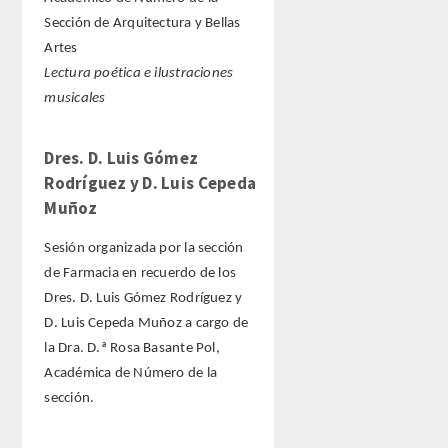
Sección de Arquitectura y Bellas
Artes
Lectura poética e ilustraciones
musicales
Dres. D. Luis Gómez
Rodríguez y D. Luis Cepeda
Muñoz
Sesión organizada por la sección
de Farmacia en recuerdo de los
Dres. D. Luis Gómez Rodríguez y
D. Luis Cepeda Muñoz a cargo de
la Dra. D.ª Rosa Basante Pol,
Académica de Número de la
sección.