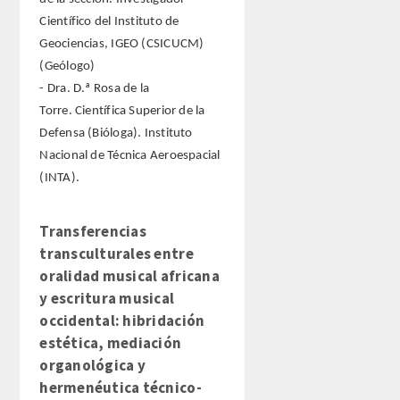
Científico del Instituto de
Geociencias, IGEO (CSICUCM)
(Geólogo)
- Dra. D.ª Rosa de la
Torre. Científica Superior de la
Defensa (Bióloga). Instituto
Nacional de Técnica Aeroespacial
(INTA).
Transferencias
transculturales entre
oralidad musical africana
y escritura musical
occidental: hibridación
estética, mediación
organológica y
hermenéutica técnico-