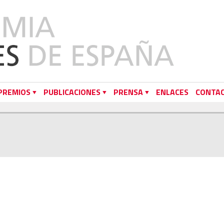
PREMIOS
PUBLICACIONES
PRENSA
ENLACES
CONTA