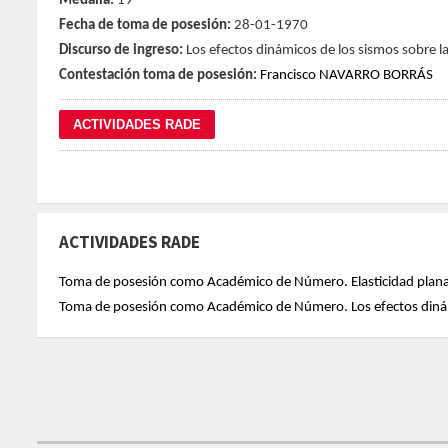
Medalla:
19
Fecha de toma de posesión:
28-01-1970
Discurso de ingreso:
Los efectos dinámicos de los sismos sobre la
Contestación toma de posesión:
Francisco NAVARRO BORRÁS
ACTIVIDADES RADE
Toma de posesión como Académico de Número. Elasticidad plana: 
Toma de posesión como Académico de Número. Los efectos dinámi