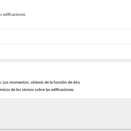
s edificaciones
Los momentos, síntesis de la función de Airy
cos de los sismos sobre las edificaciones