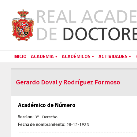
INICIO
ACADEMIA
ACADÉMICOS
ACTIVIDADES
Gerardo Doval y Rodríguez Formoso
Académico de Número
Seccion:
3ª - Derecho
Fecha de nombramiento:
28-12-1933