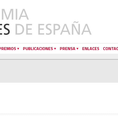
PREMIOS
PUBLICACIONES
PRENSA
ENLACES
CONTA