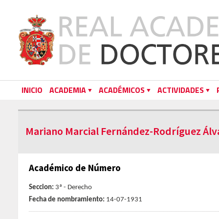
INICIO
ACADEMIA
ACADÉMICOS
ACTIVIDADES
Mariano Marcial Fernández-Rodríguez Álv
Académico de Número
Seccion:
3ª - Derecho
Fecha de nombramiento:
14-07-1931