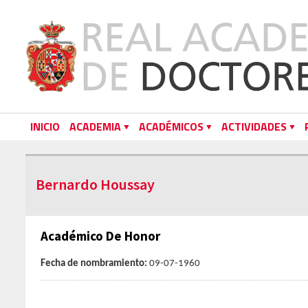
INICIO
ACADEMIA
ACADÉMICOS
ACTIVIDADES
Bernardo Houssay
Académico De Honor
Fecha de nombramiento:
09-07-1960