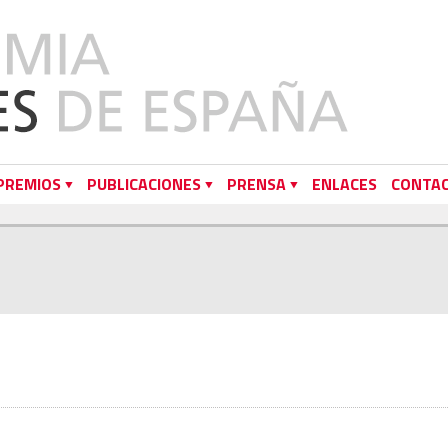
PREMIOS
PUBLICACIONES
PRENSA
ENLACES
CONTA