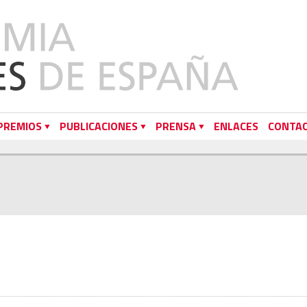
PREMIOS
PUBLICACIONES
PRENSA
ENLACES
CONTA