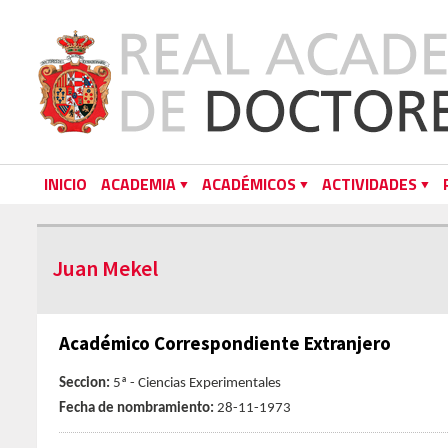
INICIO
ACADEMIA
ACADÉMICOS
ACTIVIDADES
Juan Mekel
Académico Correspondiente Extranjero
Seccion:
5ª - Ciencias Experimentales
Fecha de nombramiento:
28-11-1973