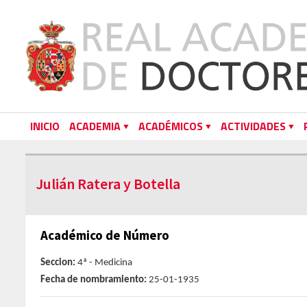
INICIO
ACADEMIA
ACADÉMICOS
ACTIVIDADES
Julián Ratera y Botella
Académico de Número
Seccion:
4ª - Medicina
Fecha de nombramiento:
25-01-1935