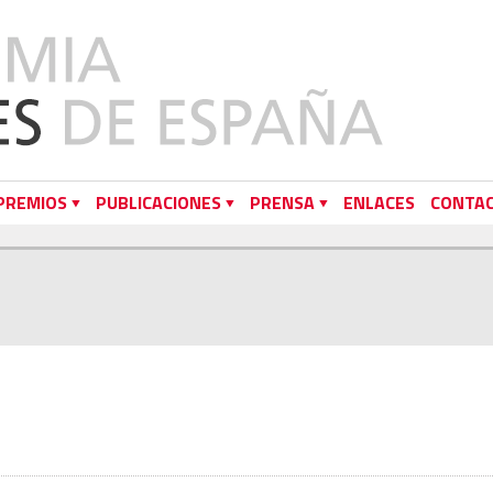
PREMIOS
PUBLICACIONES
PRENSA
ENLACES
CONTA