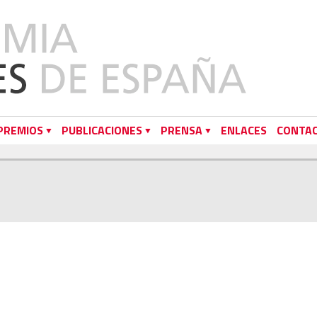
PREMIOS
PUBLICACIONES
PRENSA
ENLACES
CONTA