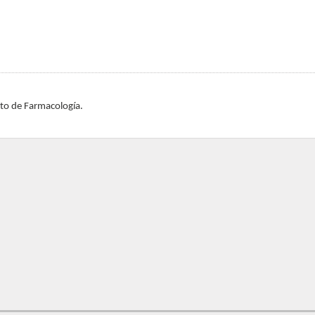
ito de Farmacología.