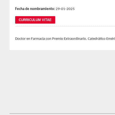
Fecha de nombramiento:
29-01-2025
Doctor en Farmacia con Premio Extraordinario. Catedrático Emér