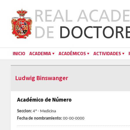
INICIO
ACADEMIA
ACADÉMICOS
ACTIVIDADES
Ludwig Binswanger
Académico de Número
Seccion:
4ª - Medicina
Fecha de nombramiento:
00-00-0000