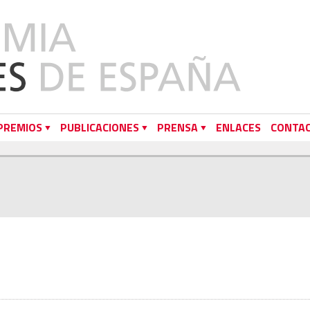
PREMIOS
PUBLICACIONES
PRENSA
ENLACES
CONTA