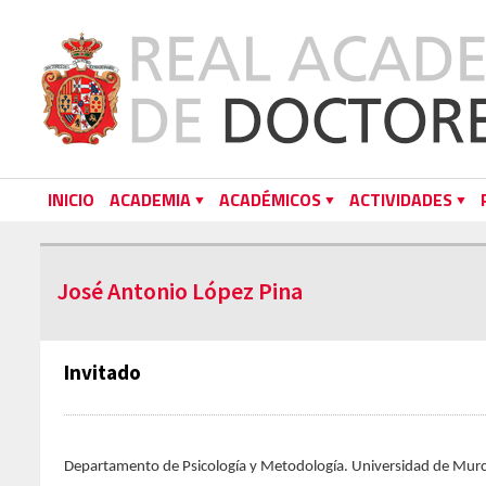
INICIO
ACADEMIA
ACADÉMICOS
ACTIVIDADES
José Antonio López Pina
Invitado
Departamento de Psicología y Metodología. Universidad de Murc