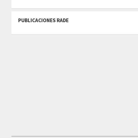
PUBLICACIONES RADE