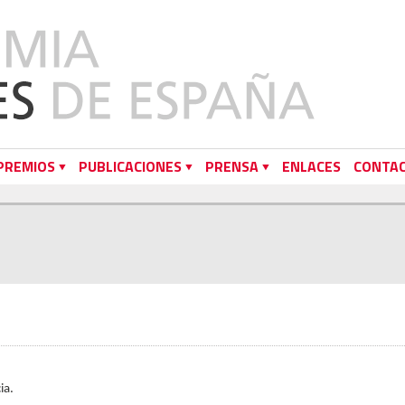
PREMIOS
PUBLICACIONES
PRENSA
ENLACES
CONTA
ia.