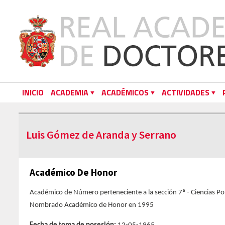
INICIO
ACADEMIA
ACADÉMICOS
ACTIVIDADES
Luis Gómez de Aranda y Serrano
Académico De Honor
Académico de Número perteneciente a la sección 7ª - Ciencias Pol
Nombrado Académico de Honor en 1995