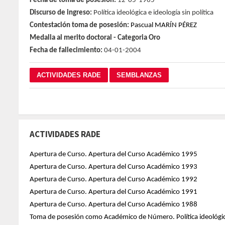
Fecha de toma de posesión:
12-05-1965
Discurso de ingreso:
Política ideológica e ideología sin política
Contestación toma de posesión:
Pascual MARÍN PÉREZ
Medalla al merito doctoral - Categoria Oro
Fecha de fallecimiento:
04-01-2004
ACTIVIDADES RADE
Apertura de Curso. Apertura del Curso Académico 1995
Apertura de Curso. Apertura del Curso Académico 1993
Apertura de Curso. Apertura del Curso Académico 1992
Apertura de Curso. Apertura del Curso Académico 1991
Apertura de Curso. Apertura del Curso Académico 1988
Toma de posesión como Académico de Número. Política ideológica 