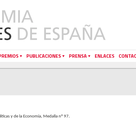
PREMIOS
PUBLICACIONES
PRENSA
ENLACES
CONTA
íticas y de la Economía, Medalla nº 97.