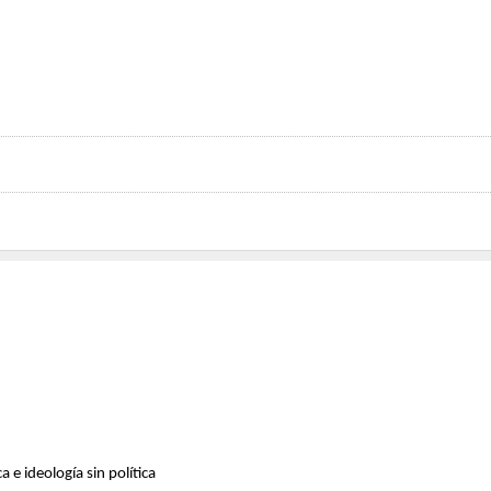
e ideología sin política