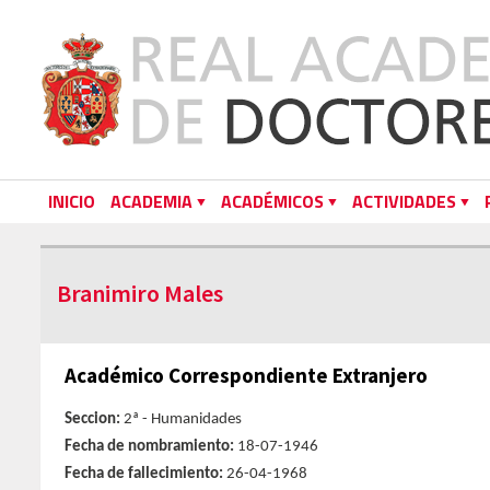
INICIO
ACADEMIA
ACADÉMICOS
ACTIVIDADES
Branimiro Males
Académico Correspondiente Extranjero
Seccion:
2ª - Humanidades
Fecha de nombramiento:
18-07-1946
Fecha de fallecimiento:
26-04-1968