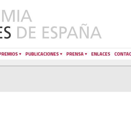
PREMIOS
PUBLICACIONES
PRENSA
ENLACES
CONTA