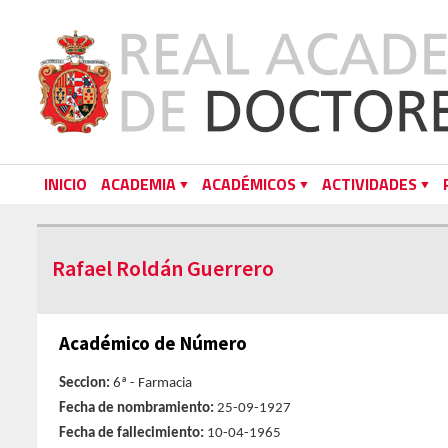
INICIO
ACADEMIA
ACADÉMICOS
ACTIVIDADES
Rafael Roldán Guerrero
Académico de Número
Seccion:
6ª - Farmacia
Fecha de nombramiento:
25-09-1927
Fecha de fallecimiento:
10-04-1965