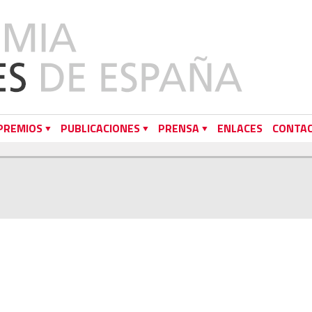
PREMIOS
PUBLICACIONES
PRENSA
ENLACES
CONTA