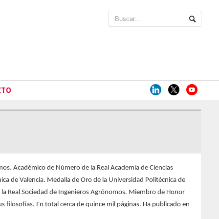
CTO
nomos. Académico de Número de la Real Academia de Ciencias
ica de Valencia. Medalla de Oro de la Universidad Politécnica de
de la Real Sociedad de Ingenieros Agrónomos. Miembro de Honor
filosofías. En total cerca de quince mil páginas. Ha publicado en