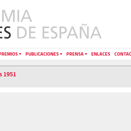
PREMIOS
PUBLICACIONES
PRENSA
ENLACES
CONTA
s 1951