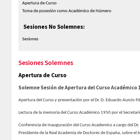
Apertura de Curso
Toma de posesión como Académico de Número
Sesiones No Solemnes:
Sesiones
Sesiones Solemnes
Apertura de Curso
Solemne Sesión de Apertura del Curso Académico 
Apertura del Curso y presentación por el Dr. D. Eduardo Aunós Pé
Lectura de la memoria del Curso Académico 1950 por el Secretario 
Conferencia de Inauguración del Curso Academico a cargo del Dr
Presidente de la Real Academia de Doctores de España, sobre el 