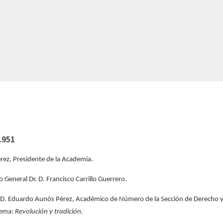
1951
rez, Presidente de la Academia.
General Dr. D. Francisco Carrillo Guerrero.
. D. Eduardo Aunós Pérez, Académico de Número de la Sección de Derecho 
tema:
Revolución y tradición.