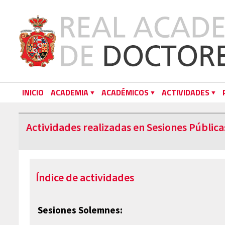
INICIO
ACADEMIA
ACADÉMICOS
ACTIVIDADES
Actividades realizadas en Sesiones Pública
Índice de actividades
Sesiones Solemnes: