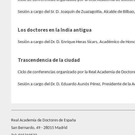
Sesión a cargo del Sr. D. Joaquín de Zuazagoitia, Alcalde de Bilbao
Los doctores en la India antigua
Sesión a cargo del Dr. D. Enrique Heras Sicars, Académico de Hono
Trascendencia de la ciudad
Ciclo de conferencias organizado por la Real Academia de Doctore
Sesión a cargo del Dr. D. Eduardo Aunós Pérez, Presidente de la 
Real Academia de Doctores de España
San Bernardo, 49 - 28015 Madrid