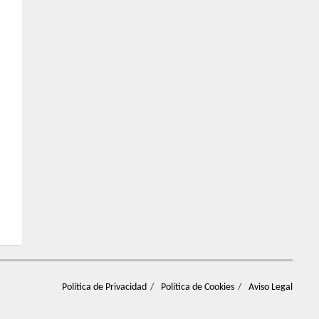
Política de Privacidad
Política de Cookies
Aviso Legal