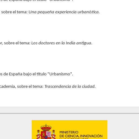
, sobre el tema:
Una pequeña experiencia urbanística.
r, sobre el tema:
Los doctores en la India antigua.
s de España bajo el título "Urbanismo".
Academia, sobre el tema:
Trascendencia de la ciudad.