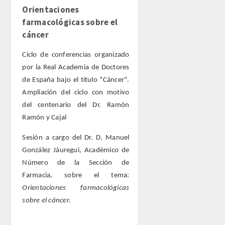
Orientaciones
farmacológicas sobre el
cáncer
Ciclo de conferencias organizado
por la Real Academia de Doctores
de España bajo el título "Cáncer".
Ampliación del ciclo con motivo
del centenario del Dr. Ramón
Ramón y Cajal
Sesión a cargo del Dr. D. Manuel
González Jáuregui, Académico de
Número de la Sección de
Farmacia, sobre el tema:
Orientaciones farmacológicas
sobre el cáncer.