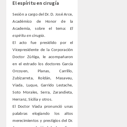
El espíritu en cirugía
Sesión a cargo del Dr. D. José Arce,
Académico de Honor de la
Academia, sobre el tema:
El
espíritu en cirugía.
El acto fue presidido por el
Vicepresidente de la Corporación
Doctor Zúñiga, le acompañaron
en el estrado los doctores García
Orcoyen, Planas, Carrillo,
Zubizarreta, Roldán, Masaveu,
Viada, Luque, Garrido Lestache,
Soto Morales, Serra, Zarandieta,
Herranz, Sicilia y otros.
El Doctor Viada pronunció unas
palabras elogiando los altos
merecimientos y prestigios del Dr.