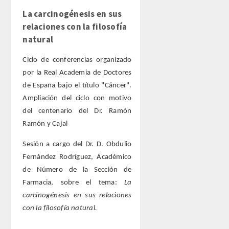
ENLACES
La carcinogénesis en sus
relaciones con la filosofía
CONTACTO
natural
Ciclo de conferencias organizado
por la Real Academia de Doctores
de España bajo el título "Cáncer".
Ampliación del ciclo con motivo
del centenario del Dr. Ramón
Ramón y Cajal
Sesión a cargo del Dr. D. Obdulio
Fernández Rodríguez, Académico
de Número de la Sección de
Farmacia, sobre el tema:
La
carcinogénesis en sus relaciones
con la filosofía natural.