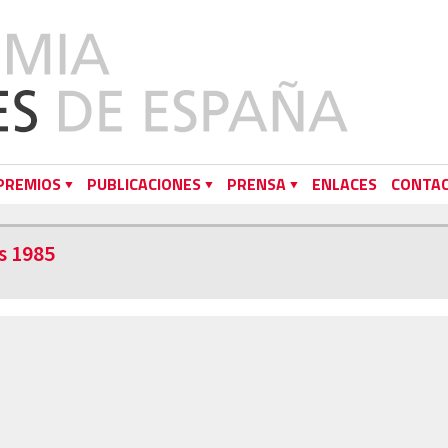
PREMIOS
PUBLICACIONES
PRENSA
ENLACES
CONTA
s 1985