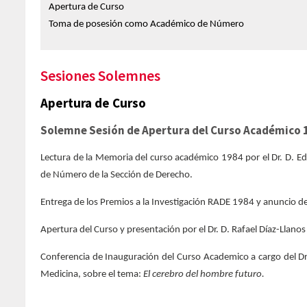
Apertura de Curso
Toma de posesión como Académico de Número
Sesiones Solemnes
Apertura de Curso
Solemne Sesión de Apertura del Curso Académico 
Lectura de la Memoria del curso académico 1984 por el Dr. D. Ed
de Número de la Sección de Derecho.
Entrega de los Premios a la Investigación RADE 1984 y anuncio d
Apertura del Curso y presentación por el Dr. D. Rafael Díaz-Llano
Conferencia de Inauguración del Curso Academico a cargo del D
Medicina, sobre el tema:
El cerebro del hombre futuro.