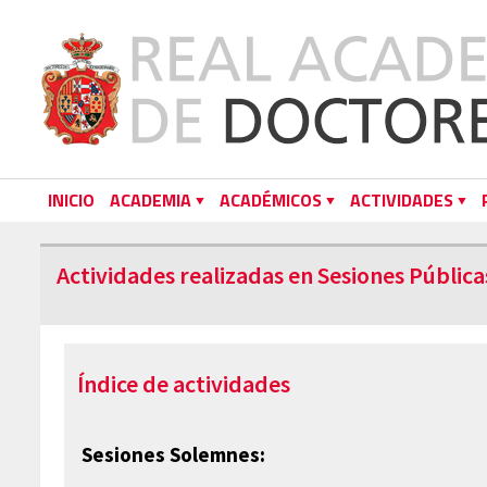
INICIO
ACADEMIA
ACADÉMICOS
ACTIVIDADES
Actividades realizadas en Sesiones Pública
Índice de actividades
Sesiones Solemnes: