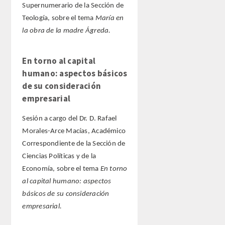
Supernumerario de la Sección de
Teología, sobre el tema
María en
la obra de la madre Ágreda.
En torno al capital
humano: aspectos básicos
de su consideración
empresarial
Sesión a cargo del Dr. D. Rafael
Morales-Arce Macías, Académico
Correspondiente de la Sección de
Ciencias Políticas y de la
Economía, sobre el tema
En torno
al capital humano: aspectos
básicos de su consideración
empresarial.