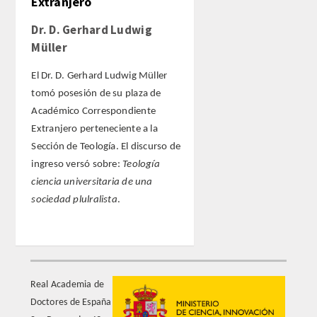
Extranjero
Dr. D. Gerhard Ludwig
Müller
El Dr. D. Gerhard Ludwig Müller
tomó posesión de su plaza de
Académico Correspondiente
Extranjero perteneciente a la
Sección de Teología. El discurso de
ingreso versó sobre:
Teología
ciencia universitaria de una
sociedad plulralista
.
Real Academia de
Doctores de España