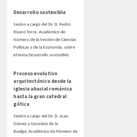
Desarrollo sostenible
Sesión a cargo del Dr. D. Pedro
Rivero Torre, Académico de
Número de la Sección de Ciencias
Políticas y de la Economía, sobre
el tema
Desarrollo sostenible.
Proceso evolutivo
arquitectónico desde la
iglesia abacial románica
hasta la gran catedral
gótica
Sesión a cargo del Dr. D. Juan
Gómez y González de la
Buelga, Académico de Número de