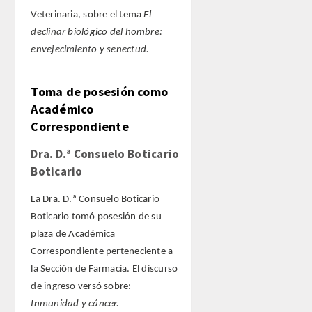
Veterinaria, sobre el tema
El
declinar biológico del hombre:
envejecimiento y senectud.
Toma de posesión como
Académico
Correspondiente
Dra. D.ª Consuelo Boticario
Boticario
La Dra. D.ª Consuelo Boticario
Boticario tomó posesión de su
plaza de Académica
Correspondiente perteneciente a
la Sección de Farmacia. El discurso
de ingreso versó sobre:
Inmunidad y cáncer.