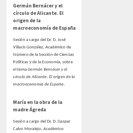
Germán Bernácer y el
círculo de Alicante. El
origen de la
macroeconomía de España
Sesión a cargo del Dr. D. José
Villacís González, Académico de
Número de la Sección de Ciencias
Políticas y de la Economía, sobre
el tema
Germán Bernácer y el
círculo de Alicante. El origen de la
macroeconomía de España.
María en la obra de la
madre Ágreda
Sesión a cargo del Dr. D. Gaspar
Calvo Moralejo, Académico