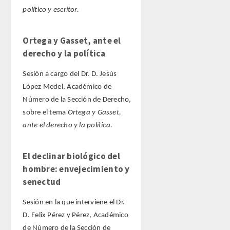
político y escritor.
Ortega y Gasset, ante el
derecho y la política
Sesión a cargo del Dr. D. Jesús
López Medel, Académico de
Número de la Sección de Derecho,
sobre el tema
Ortega y Gasset,
ante el derecho y la política.
El declinar biológico del
hombre: envejecimiento y
senectud
Sesión en la que interviene el Dr.
D. Felix Pérez y Pérez, Académico
de Número de la Sección de