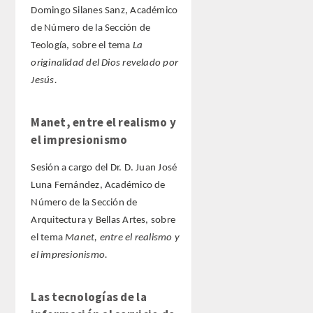
Domingo Silanes Sanz, Académico
de Número de la Sección de
Teología, sobre el tema
La
originalidad del Dios revelado por
Jesús.
Manet, entre el realismo y
el impresionismo
Sesión a cargo del Dr. D. Juan José
Luna Fernández, Académico de
Número de la Sección de
Arquitectura y Bellas Artes, sobre
el tema
Manet, entre el realismo y
el impresionismo.
Las tecnologías de la