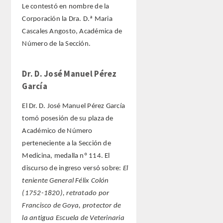
Le contestó en nombre de la
Corporación la Dra. D.ª Maria
Cascales Angosto, Académica de
Número de la Sección.
Dr. D. José Manuel Pérez
García
El Dr. D. José Manuel Pérez García
tomó posesión de su plaza de
Académico de Número
perteneciente a la Sección de
Medicina, medalla nº 114. El
discurso de ingreso versó sobre:
El
teniente General Félix Colón
(1752-1820), retratado por
Francisco de Goya, protector de
la antigua Escuela de Veterinaria