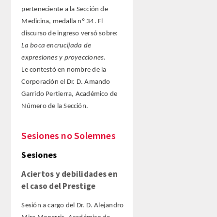
perteneciente a la Sección de
Medicina, medalla nº 34. El
discurso de ingreso versó sobre:
La boca encrucijada de
expresiones y proyecciones
.
Le contestó en nombre de la
Corporación el Dr. D. Amando
Garrido Pertierra, Académico de
Número de la Sección.
Sesiones no Solemnes
Sesiones
Aciertos y debilidades en
el caso del Prestige
Sesión a cargo del Dr. D. Alejandro