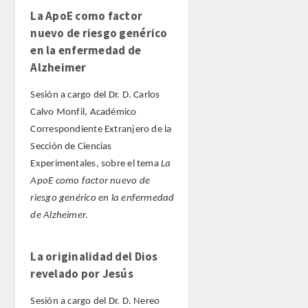
La ApoE como factor
nuevo de riesgo genérico
en la enfermedad de
Alzheimer
Sesión a cargo del Dr. D. Carlos
Calvo Monfil, Académico
Correspondiente Extranjero de la
Sección de Ciencias
Experimentales, sobre el tema
La
ApoE como factor nuevo de
riesgo genérico en la enfermedad
de Alzheimer.
La originalidad del Dios
revelado por Jesús
Sesión a cargo del Dr. D. Nereo