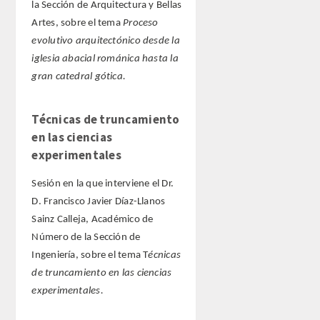
la Sección de Arquitectura y Bellas
Artes, sobre el tema
Proceso
evolutivo arquitectónico desde la
iglesia abacial románica hasta la
gran catedral gótica.
Técnicas de truncamiento
en las ciencias
experimentales
Sesión en la que interviene el Dr.
D. Francisco Javier Díaz-Llanos
Sainz Calleja, Académico de
Número de la Sección de
Ingeniería, sobre el tema T
écnicas
de truncamiento en las ciencias
experimentales.