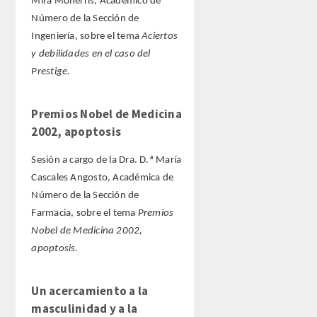
Mira Monerris, Académico de
Número de la Sección de
Ingeniería, sobre el tema
Aciertos
y debilidades en el caso del
Prestige.
Premios Nobel de Medicina
2002, apoptosis
Sesión a cargo de la Dra. D.ª María
Cascales Angosto, Académica de
Número de la Sección de
Farmacia, sobre el tema
Premios
Nobel de Medicina 2002,
apoptosis.
Un acercamiento a la
masculinidad y a la