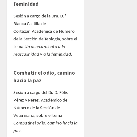
feminidad
Sesión a cargo de la Dra. D.ª
Blanca Castilla de
Cortázar, Académica de Número
de la Sección de Teología, sobre el
tema
Un acercamiento a la
masculinidad y a la feminidad.
Combatir el odio, camino
hacia la paz
Sesión a cargo del Dr. D. Félix
Pérez y Pérez, Académico de
Número de la Sección de
Veterinaria, sobre el tema
Combatir el odio, camino hacia la
paz.