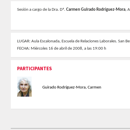
Sesión a cargo de la Dra. Dª.
Carmen Guirado Rodríguez-Mora
, 
LUGAR: Aula Escalonada, Escuela de Relaciones Laborales. San B
FECHA: Miércoles 16 de abril de 2008, a las 19:00 h
PARTICIPANTES
Guirado Rodríguez-Mora, Carmen