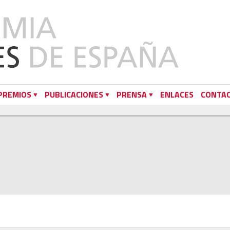
PREMIOS
PUBLICACIONES
PRENSA
ENLACES
CONTA