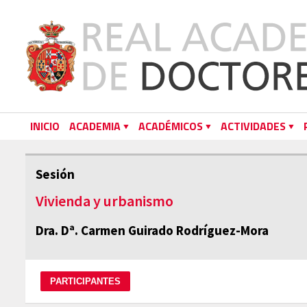
INICIO
ACADEMIA
ACADÉMICOS
ACTIVIDADES
Sesión
Vivienda y urbanismo
Dra. Dª. Carmen Guirado Rodríguez-Mora