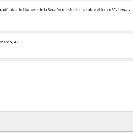
Académica de Número de la Sección de Medicina, sobre el tema:
Vivienda y
ernardo, 49