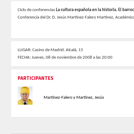
Ciclo de conferencias
La cultura española en la historia. El barro
Conferencia del Dr. D. Jesús Martínez-Falero Martínez, Académic
LUGAR: Casino de Madrid. Alcalá, 15
FECHA: Jueves, 08 de noviembre de 2008 a las 20:00
PARTICIPANTES
Martínez-Falero y Martínez, Jesús