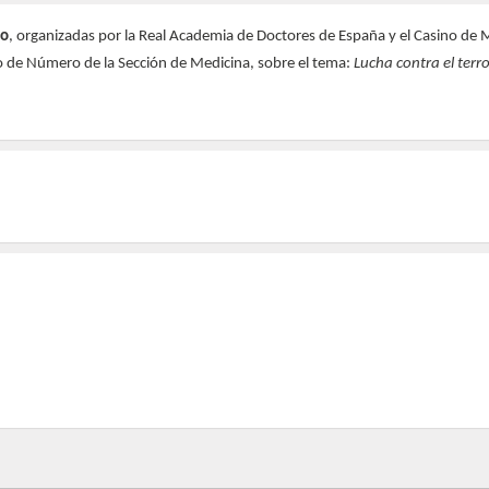
co
, organizadas por la Real Academia de Doctores de España y el Casino de 
o de Número de la Sección de Medicina, sobre el tema:
Lucha contra el terr