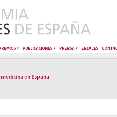
PREMIOS
PUBLICACIONES
PRENSA
ENLACES
CONTA
a medicina en España