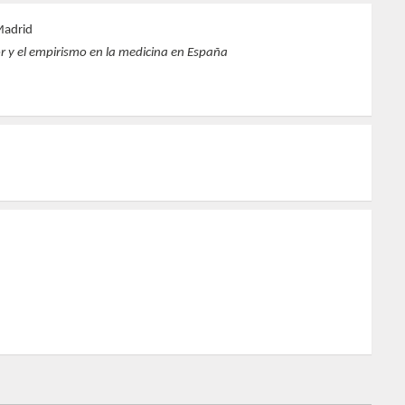
Madrid
or y el empirismo en la medicina en España