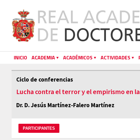
INICIO
ACADEMIA
ACADÉMICOS
ACTIVIDADES
Ciclo de conferencias
Lucha contra el terror y el empirismo en l
Dr. D. Jesús Martínez-Falero Martínez