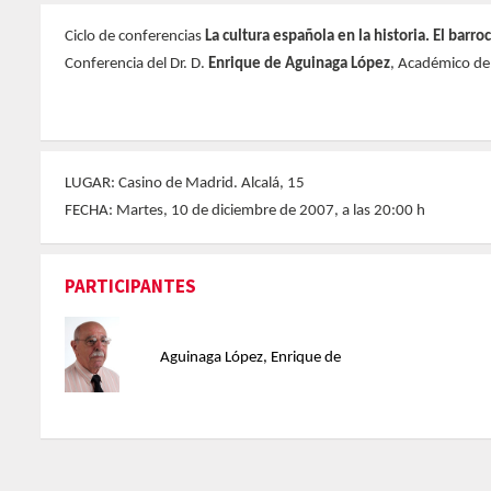
Ciclo de conferencias
La cultura española en la historia. El barro
Conferencia del Dr. D.
Enrique de Aguinaga López
, Académico de
LUGAR: Casino de Madrid. Alcalá, 15
FECHA: Martes, 10 de diciembre de 2007, a las 20:00 h
PARTICIPANTES
Aguinaga López, Enrique de