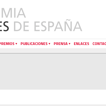
PREMIOS
PUBLICACIONES
PRENSA
ENLACES
CONTA