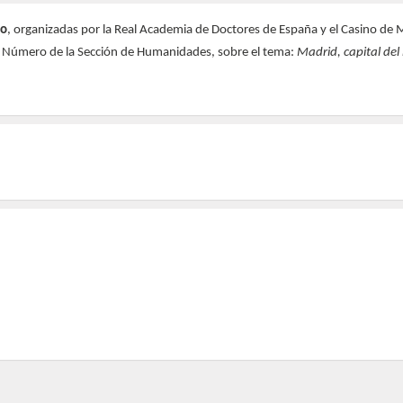
co
, organizadas por la Real Academia de Doctores de España y el Casino de 
 Número de la Sección de Humanidades, sobre el tema:
Madrid, capital del