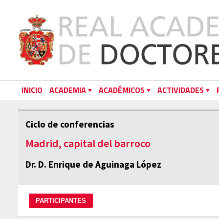
INICIO
ACADEMIA
ACADÉMICOS
ACTIVIDADES
Ciclo de conferencias
Madrid, capital del barroco
Dr. D. Enrique de Aguinaga López