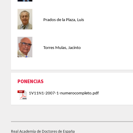
Prados de la Plaza, Luis
Torres Mulas, Jacinto
PONENCIAS
1V11N1-2007-1-numerocompleto.pdf
Real Academia de Doctores de España