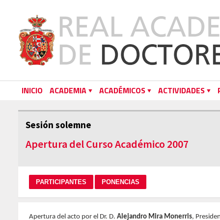
INICIO
ACADEMIA
ACADÉMICOS
ACTIVIDADES
Sesión solemne
Apertura del Curso Académico 2007
Apertura del acto por el Dr. D.
Alejandro Mira Monerris
, Preside