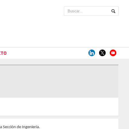
CTO
 Sección de Ingeniería.