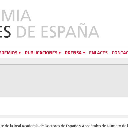
PREMIOS
PUBLICACIONES
PRENSA
ENLACES
CONTA
nte de la Real Academia de Doctores de España y Académico de Número de la