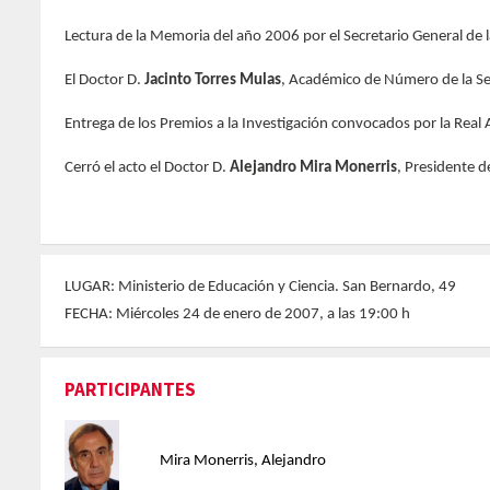
Lectura de la Memoria del año 2006 por el Secretario General de
El Doctor D.
Jacinto Torres Mulas
, Académico de Número de la Sec
Entrega de los Premios a la Investigación convocados por la Rea
Cerró el acto el Doctor D.
Alejandro Mira Monerris
, Presidente 
LUGAR: Ministerio de Educación y Ciencia. San Bernardo, 49
FECHA: Miércoles 24 de enero de 2007, a las 19:00 h
PARTICIPANTES
Mira Monerris, Alejandro