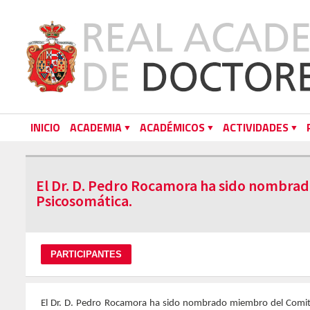
INICIO
ACADEMIA
ACADÉMICOS
ACTIVIDADES
El Dr. D. Pedro Rocamora ha sido nombra
Psicosomática.
El Dr. D. Pedro Rocamora ha sido nombrado miembro del Comit