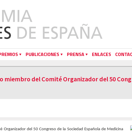
PREMIOS
PUBLICACIONES
PRENSA
ENLACES
CONTA
do miembro del Comité Organizador del 50 Congr
é Organizador del 50 Congreso de la Sociedad Española de Medicina