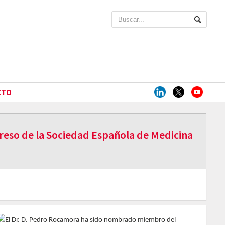
CTO
eso de la Sociedad Española de Medicina