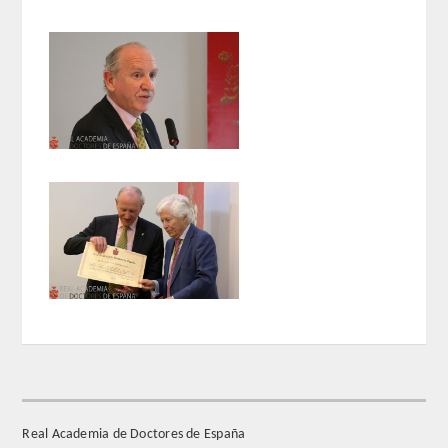
ENLACES
CONTACTO
Real Academia de Doctores de España