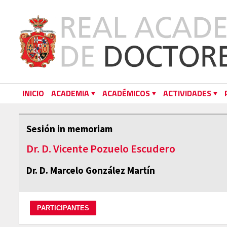
INICIO
ACADEMIA
ACADÉMICOS
ACTIVIDADES
Sesión in memoriam
Dr. D. Vicente Pozuelo Escudero
Dr. D. Marcelo González Martín