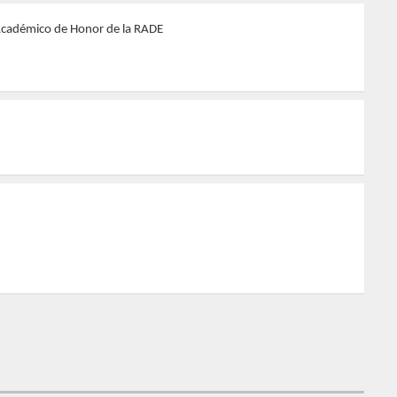
Académico de Honor de la RADE