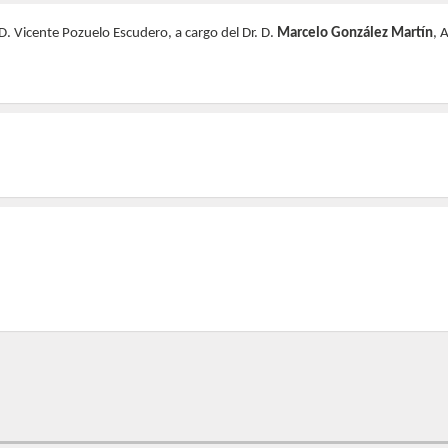
D. Vicente Pozuelo Escudero, a cargo del Dr. D.
Marcelo González Martín
, 