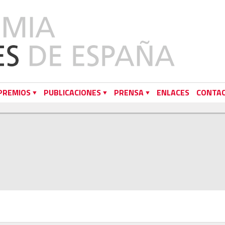
PREMIOS
PUBLICACIONES
PRENSA
ENLACES
CONTA