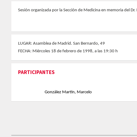
Sesión organizada por la Sección de Medicina en memoria del Dr. 
LUGAR: Asamblea de Madrid. San Bernardo, 49
FECHA: Miércoles 18 de febrero de 1998, a las 19:30 h
PARTICIPANTES
González Martín, Marcelo