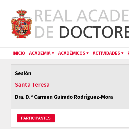
INICIO
ACADEMIA
ACADÉMICOS
ACTIVIDADES
Sesión
Santa Teresa
Dra. D.ª Carmen Guirado Rodríguez-Mora