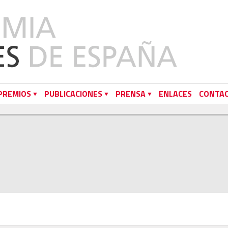
PREMIOS
PUBLICACIONES
PRENSA
ENLACES
CONTA