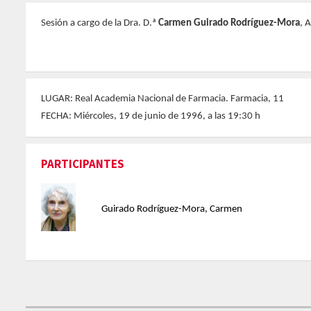
Sesión a cargo de la Dra. D.ª
Carmen Guirado Rodríguez-Mora
, 
LUGAR: Real Academia Nacional de Farmacia. Farmacia, 11
FECHA: Miércoles, 19 de junio de 1996, a las 19:30 h
PARTICIPANTES
Guirado Rodríguez-Mora, Carmen