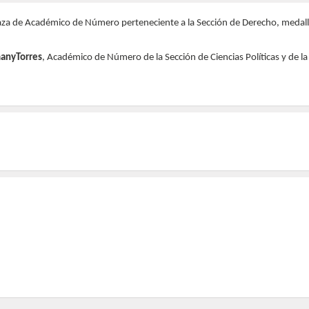
za de Académico de Número perteneciente a la Sección de Derecho, medalla 
manyTorres
, Académico de Número de la Sección de Ciencias Políticas y de l