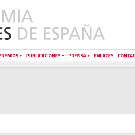
PREMIOS
PUBLICACIONES
PRENSA
ENLACES
CONTA