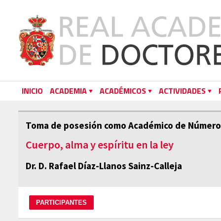
INICIO
ACADEMIA
ACADÉMICOS
ACTIVIDADES
Toma de posesión como Académico de Número
Cuerpo, alma y espíritu en la ley
Dr. D. Rafael Díaz-Llanos Sainz-Calleja