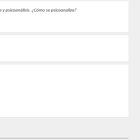
ía y psicoanálisis. ¿Cómo se psicoanaliza?