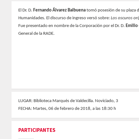
El Dr. D.
Fernando Álvarez Balbuena
tomó posesión de su plaza d
Humanidades. El discurso de ingreso versó sobre:
Los oscuros orí
Fue presentado en nombre de la Corporación por el Dr. D.
Emilio
General de la RADE.
LUGAR: Biblioteca Marqués de Valdecilla. Noviciado, 3
FECHA: Martes, 06 de febrero de 2018, a las 18:30 h
PARTICIPANTES