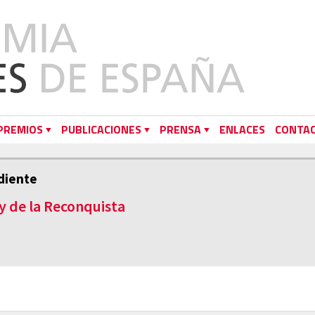
PREMIOS
PUBLICACIONES
PRENSA
ENLACES
CONTA
diente
 y de la Reconquista