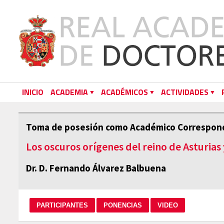
INICIO
ACADEMIA
ACADÉMICOS
ACTIVIDADES
Toma de posesión como Académico Correspon
Los oscuros orígenes del reino de Asturias
Dr. D. Fernando Álvarez Balbuena