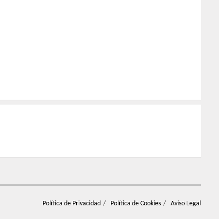
Política de Privacidad
Política de Cookies
Aviso Legal