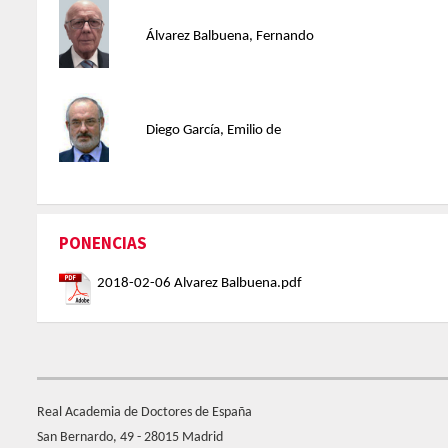
Álvarez Balbuena, Fernando
Diego García, Emilio de
PONENCIAS
2018-02-06 Alvarez Balbuena.pdf
Real Academia de Doctores de España
San Bernardo, 49 - 28015 Madrid