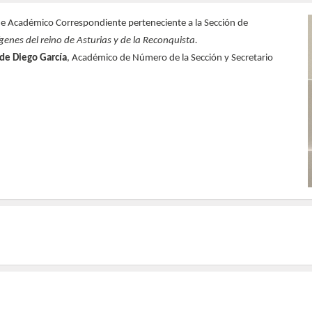
e Académico Correspondiente perteneciente a la Sección de
genes del reino de Asturias y de la Reconquista.
 de Diego García
, Académico de Número de la Sección y Secretario