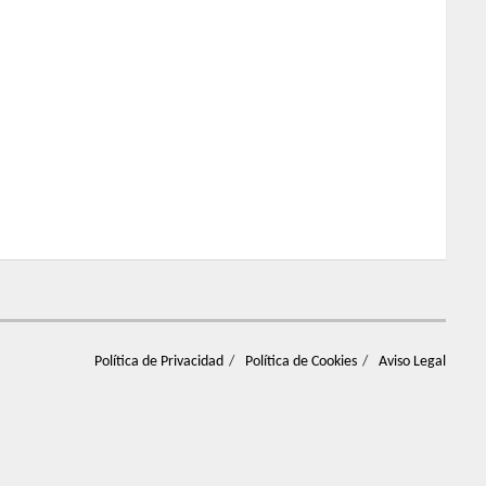
Política de Privacidad
Política de Cookies
Aviso Legal