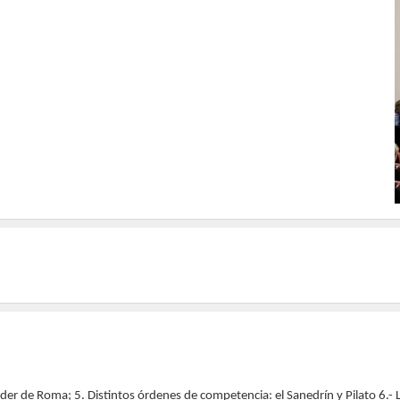
der de Roma; 5. Distintos órdenes de competencia: el Sanedrín y Pilato 6.- La