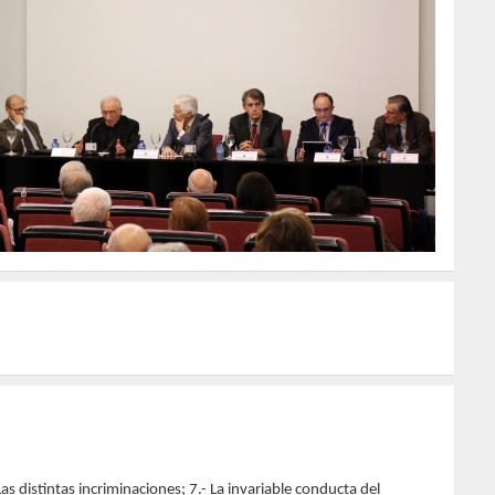
s distintas incriminaciones; 7.- La invariable conducta del