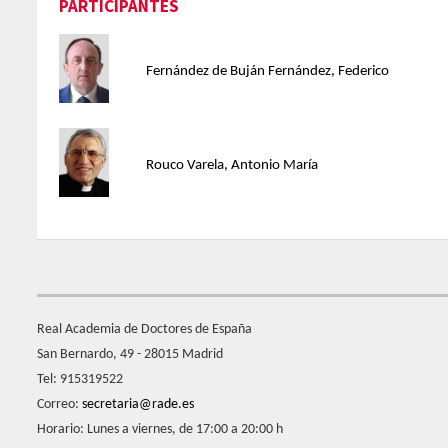
PARTICIPANTES
Fernández de Buján Fernández, Federico
Rouco Varela, Antonio María
Real Academia de Doctores de España
San Bernardo, 49 - 28015 Madrid
Tel: 915319522
Correo:
secretaria@rade.es
Horario: Lunes a viernes, de 17:00 a 20:00 h