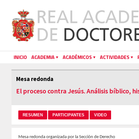
INICIO
ACADEMIA
ACADÉMICOS
ACTIVIDADES
Mesa redonda
El proceso contra Jesús. Análisis bíblico, hi
Mesa redonda organizada por la Sección de Derecho