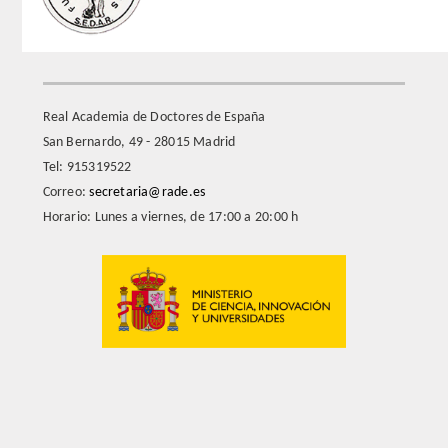
Real Academia de Doctores de España
San Bernardo, 49 - 28015 Madrid
Tel: 915319522
Correo:
secretaria@rade.es
Horario: Lunes a viernes, de 17:00 a 20:00 h