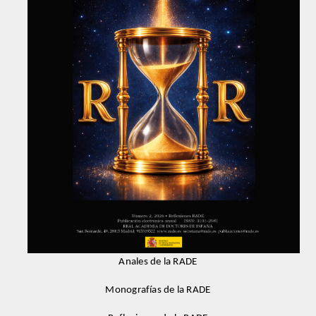
ENLACES
CONTACTO
Anales de la RADE
Monografías de la RADE