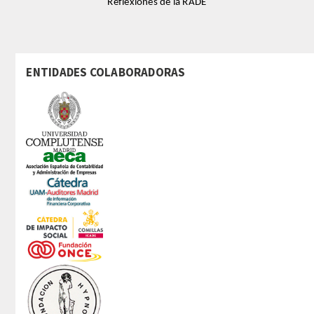
Reflexiones de la RADE
ENTIDADES COLABORADORAS