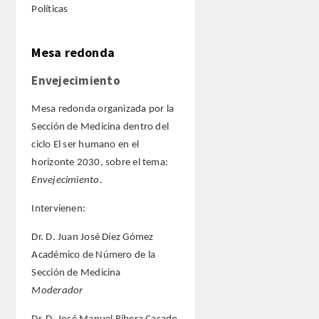
Políticas
Mesa redonda
Envejecimiento
Mesa redonda organizada por la
Sección de Medicina dentro del
ciclo El ser humano en el
horizonte 2030, sobre el tema:
Envejecimiento.
Intervienen:
Dr. D. Juan José Díez Gómez
Académico de Número de la
Sección de Medicina
Moderador