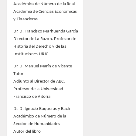
Académica de Número de la Real
Academia de Ciencias Económicas
y Financieras
Dr. D. Francisco Marhuenda García
Director de La Razón. Profesor de
Historia del Derecho y de las
Instituciones URJC
Dr. D. Manuel Marín de Vicente-
Tutor
Adjunto al Director de ABC.
Profesor de la Universidad
Francisco de Vitoria
Dr. D. Ignacio Buqueras y Bach
Académico de Número de la
Sección de Humanidades
Autor del libro