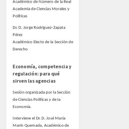
Académico de Número de la Real
Academia de Ciencias Morales y
Políticas
Dr. D. Jorge Rodríguez-Zapata
Pérez
Académico Electo de la Sección de
Derecho
Economía, competencia y
regulación: para qué
sirven las agencias
Sesión organizada por la Sección
de Ciencias Políticas y de la
Economía.
Interviene el Dr. D. José María
Marín Quemada, Académico de