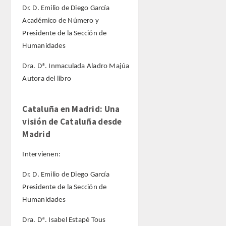
Dr. D. Emilio de Diego García
Académico de Número y
Presidente de la Sección de
Humanidades
Dra. Dª. Inmaculada Aladro Majúa
Autora del libro
Cataluña en Madrid: Una
visión de Cataluña desde
Madrid
Intervienen:
Dr. D. Emilio de Diego García
Presidente de la Sección de
Humanidades
Dra. Dª. Isabel Estapé Tous