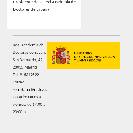
Presidente de la Real Academia de
Doctores de España
Real Academia de
Doctores de España
San Bernardo, 49 -
28015 Madrid
Tel: 915319522
Correo:
secretaria@rade.es
Horario: Lunes a
viernes, de 17:00 a
20:00 h