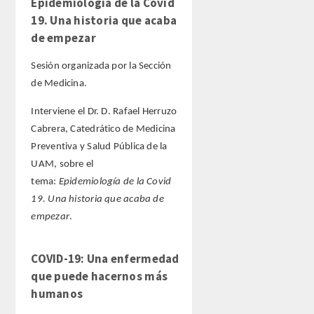
Epidemiología de la Covid
19. Una historia que acaba
de empezar
Sesión organizada por la Sección
de Medicina.
Interviene el Dr. D. Rafael Herruzo
Cabrera, Catedrático de Medicina
Preventiva y Salud Pública de la
UAM, sobre el
tema:
Epidemiología de la Covid
19. Una historia que acaba de
empezar
.
COVID-19: Una enfermedad
que puede hacernos más
humanos