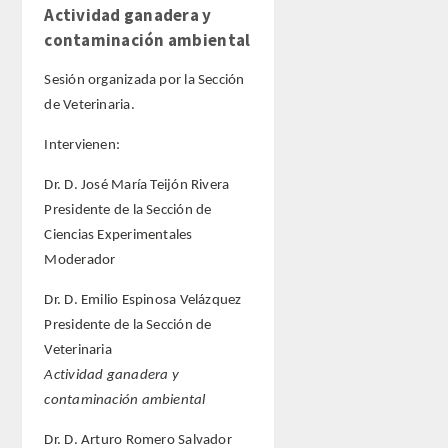
Actividad ganadera y
contaminación ambiental
Sesión organizada por la Sección
de Veterinaria.
Intervienen:
Dr. D. José María Teijón Rivera
Presidente de la Sección de
Ciencias Experimentales
Moderador
Dr. D. Emilio Espinosa Velázquez
Presidente de la Sección de
Veterinaria
Actividad ganadera y
contaminación ambiental
Dr. D. Arturo Romero Salvador