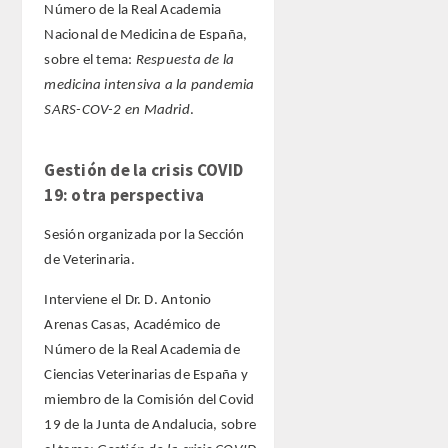
Número de la Real Academia
Nacional de Medicina de España,
sobre el tema:
Respuesta de la
medicina intensiva a la pandemia
SARS-COV-2 en Madrid
.
Gestión de la crisis COVID
19: otra perspectiva
Sesión organizada por la Sección
de Veterinaria.
Interviene el Dr. D. Antonio
Arenas Casas, Académico de
Número de la Real Academia de
Ciencias Veterinarias de España y
miembro de la Comisión del Covid
19 de la Junta de Andalucia, sobre