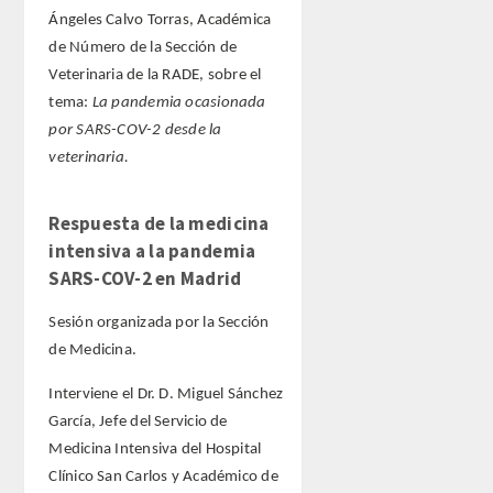
Ángeles Calvo Torras, Académica
de Número de la Sección de
Veterinaria de la RADE, sobre el
tema:
La pandemia ocasionada
por SARS-COV-2 desde la
veterinaria.
Respuesta de la medicina
intensiva a la pandemia
SARS-COV-2 en Madrid
Sesión organizada por la Sección
de Medicina.
Interviene el Dr. D. Miguel Sánchez
García, Jefe del Servicio de
Medicina Intensiva del Hospital
Clínico San Carlos y Académico de