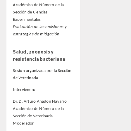
Académico de Número de la
Sección de Ciencias
Experimentales
Evaluación de las emisiones y
estrategias de mitigación
Salud, zoonosis y
resistencia bacteriana
Sesión organizada por la Sección
de Veterinaria.
Intervienen:
Dr. D. Arturo Anadón Navarro
Académico de Número de la
Sección de Veterinaria
Moderador