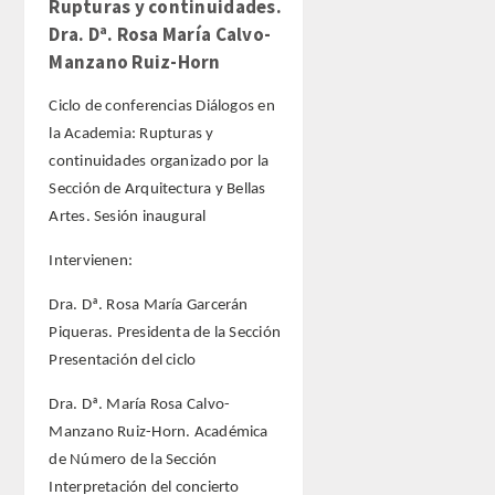
Rupturas y continuidades.
Dra. Dª. Rosa María Calvo-
Manzano Ruiz-Horn
Ciclo de conferencias Diálogos en
la Academia: Rupturas y
continuidades organizado por la
Sección de Arquitectura y Bellas
Artes. Sesión inaugural
Intervienen:
Dra. Dª. Rosa María Garcerán
Piqueras. Presidenta de la Sección
Presentación del ciclo
Dra. Dª. María Rosa Calvo-
Manzano Ruiz-Horn. Académica
de Número de la Sección
Interpretación del concierto