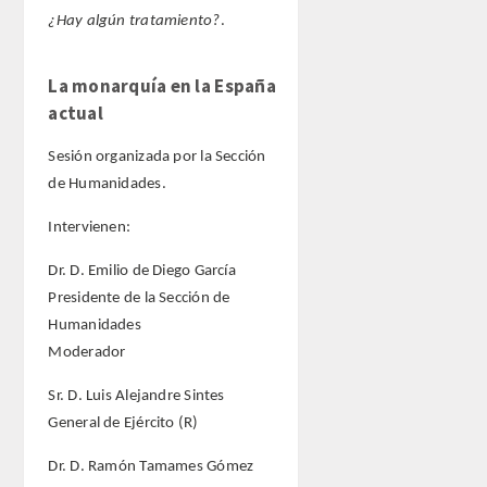
¿Hay algún tratamiento?
.
La monarquía en la España
actual
Sesión organizada por la Sección
de Humanidades.
Intervienen:
Dr. D. Emilio de Diego García
Presidente de la Sección de
Humanidades
Moderador
Sr. D. Luis Alejandre Sintes
General de Ejército (R)
Dr. D. Ramón Tamames Gómez