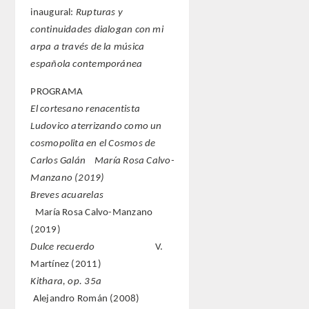
inaugural:
Rupturas y
continuidades dialogan con mi
arpa a través de la música
española contemporánea
PROGRAMA
El cortesano renacentista
Ludovico aterrizando como un
cosmopolita en el Cosmos de
Carlos Galán María Rosa Calvo-
Manzano (2019)
Breves acuarelas
María Rosa Calvo-Manzano
(2019)
Dulce recuerdo
V.
Martínez (2011)
Kithara, op. 35a
Alejandro Román (2008)