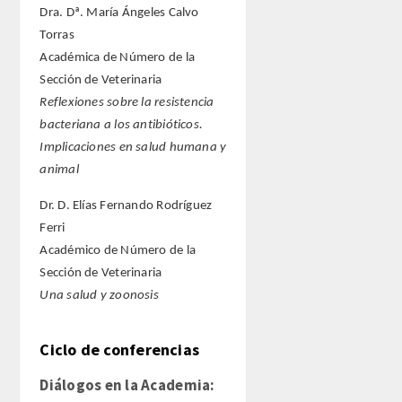
Dra. Dª. María Ángeles Calvo
Torras
Académica de Número de la
Sección de Veterinaria
Reflexiones sobre la resistencia
bacteriana a los antibióticos.
Implicaciones en salud humana y
animal
Dr. D. Elías Fernando Rodríguez
Ferri
Académico de Número de la
Sección de Veterinaria
Una salud y zoonosis
Ciclo de conferencias
Diálogos en la Academia: