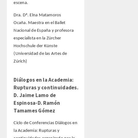
escena.
Dra. Dª. Elna Matamoros
Ocaña. Maestra en el Ballet
Nacional de España y profesora
especialista en la Zürcher
Hochschule der Künste
(Universidad de las Artes de
Zúrich)
Diálogos en la Academia:
Rupturas y continuidades.
D. Jaime Lamo de
Espinosa-D. Ramón
Tamames Gómez
Ciclo de Conferencias Diálogos en
la Academia: Rupturas y