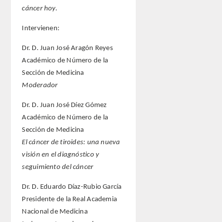
cáncer hoy.
Intervienen:
Dr. D. Juan José Aragón Reyes
Académico de Número de la
Sección de Medicina
Moderador
Dr. D. Juan José Díez Gómez
Académico de Número de la
Sección de Medicina
El cáncer de tiroides: una nueva
visión en el diagnóstico y
seguimiento del cáncer
Dr. D. Eduardo Díaz-Rubio García
Presidente de la Real Academia
Nacional de Medicina