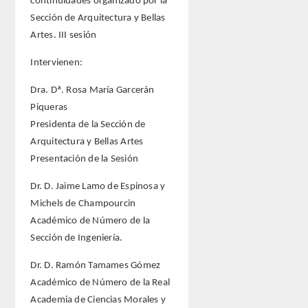
continuidades organizado por la
Sección de Arquitectura y Bellas
Artes. III sesión
Intervienen:
Dra. Dª. Rosa María Garcerán
Piqueras
Presidenta de la Sección de
Arquitectura y Bellas Artes
Presentación de la Sesión
Dr. D. Jaime Lamo de Espinosa y
Michels de Champourcin
Académico de Número de la
Sección de Ingeniería.
Dr. D. Ramón Tamames Gómez
Académico de Número de la Real
Academia de Ciencias Morales y