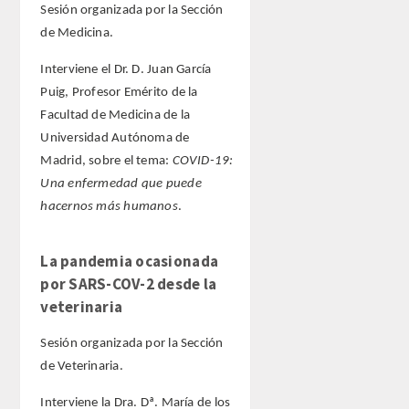
Sesión organizada por la Sección
de Medicina.
Interviene el Dr. D. Juan García
Puig, Profesor Emérito de la
Facultad de Medicina de la
Universidad Autónoma de
Madrid, sobre el tema:
COVID-19:
Una enfermedad que puede
hacernos más humanos
.
La pandemia ocasionada
por SARS-COV-2 desde la
veterinaria
Sesión organizada por la Sección
de Veterinaria.
Interviene la Dra. Dª. María de los