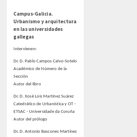
Campus-Galicia.
Urbanismo y arquitectura
en las universidades
gallegas
Intervienen:
Dr. D. Pablo Campos Calvo-Sotelo
Académico de Número de la
Sección
Autor del libro
Dr. D. Xosé Lois Martínez Suárez
Catedrático de Urbanística y OT -
ETSAC - Universidade da Coruña
Autor del prólogo
Dr. D. Antonio Bascones Martínez