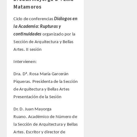
Matamoros
Ciclo de conferencias
Diálogos en
la Academia: Rupturas y
continuidades
organizado por la
Sección de Arquitectura y Bellas
Artes. II sesión
Intervienen:
Dra. Dª. Rosa María Garcerán
Piqueras. Presidenta de la Sección
de Arquitectura y Bellas Artes
Presentación de la Sesión
Dr. D. Juan Mayorga
Ruano. Académico de Número de
la Sección de Arquitectura y Bellas
Artes. Escritor y director de