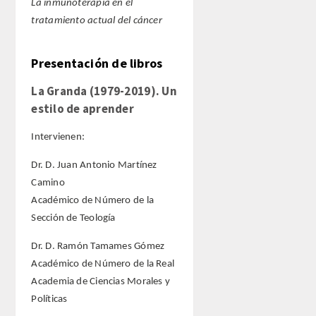
La inmunoterapia en el
tratamiento actual del cáncer
Presentación de libros
La Granda (1979-2019). Un
estilo de aprender
Intervienen:
Dr. D. Juan Antonio Martínez
Camino
Académico de Número de la
Sección de Teología
Dr. D. Ramón Tamames Gómez
Académico de Número de la Real
Academia de Ciencias Morales y
Políticas