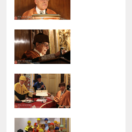
ENLACES
CONTACTO