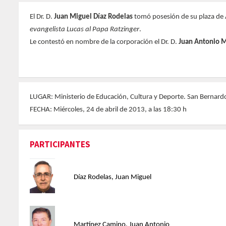
El Dr. D.
Juan Miguel Díaz Rodelas
tomó posesión de su plaza de A
evangelista Lucas al Papa Ratzinger
.
Le contestó en nombre de la corporación el Dr. D.
Juan Antonio 
LUGAR: Ministerio de Educación, Cultura y Deporte. San Bernard
FECHA: Miércoles, 24 de abril de 2013, a las 18:30 h
PARTICIPANTES
Díaz Rodelas, Juan Miguel
Martínez Camino, Juan Antonio