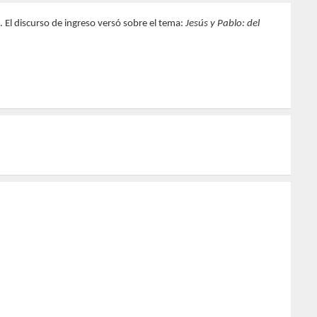
El discurso de ingreso versó sobre el tema:
Jesús y Pablo: del