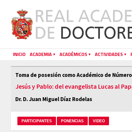
INICIO
ACADEMIA
ACADÉMICOS
ACTIVIDADES
Toma de posesión como Académico de Número
Jesús y Pablo: del evangelista Lucas al Pa
Dr. D. Juan Miguel Díaz Rodelas