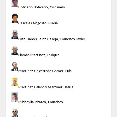
Boticario Boticario, Consuelo
Cascales Angosto, María
Díaz-Llanos Sainz-Calleja, Francisco Javier
Llamas Martínez, Enrique
Martínez-Calcerrada Gómez, Luis
Martínez-Falero y Martínez, Jesús
Michavila Pitarch, Francisco