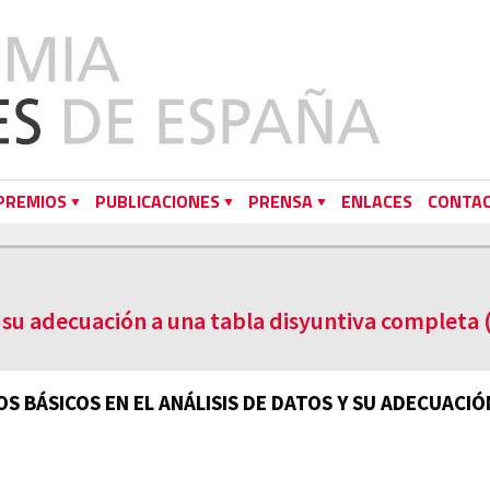
PREMIOS
PUBLICACIONES
PRENSA
ENLACES
CONTA
y su adecuación a una tabla disyuntiva completa 
S BÁSICOS EN EL ANÁLISIS DE DATOS Y SU ADECUACI