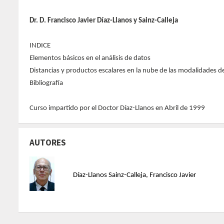
Dr. D. Francisco Javier Díaz-Llanos y Sainz-Calleja
INDICE
Elementos básicos en el análisis de datos
Distancias y productos escalares en la nube de las modalidades d
Bibliografía
Curso impartido por el Doctor Díaz-Llanos en Abril de 1999
AUTORES
Díaz-Llanos Sainz-Calleja, Francisco Javier