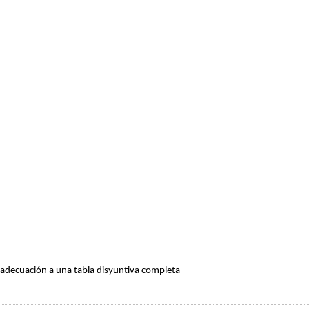
adecuación a una tabla disyuntiva completa