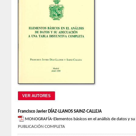
Francisco Javier DÍAZ-LLANOS SAINZ-CALLEJA
MONOGRAFÍA-Elementos básicos en el análisis de datos y su 
PUBLICACIÓN COMPLETA