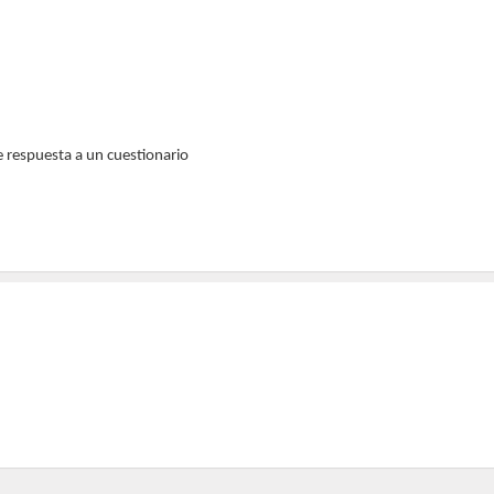
e respuesta a un cuestionario