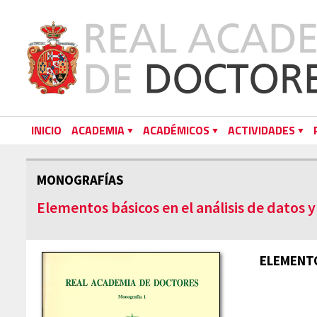
INICIO
ACADEMIA
ACADÉMICOS
ACTIVIDADES
MONOGRAFÍAS
Elementos básicos en el análisis de datos 
ELEMENTO