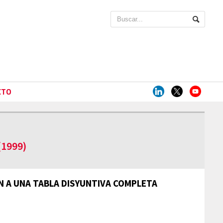
CTO
(1999)
ÓN A UNA TABLA DISYUNTIVA COMPLETA